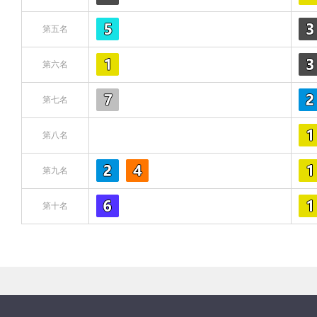
第五名
第六名
第七名
第八名
第九名
第十名