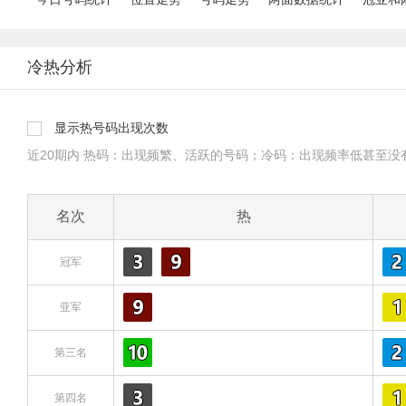
冷热分析
显示热号码出现次数
1
近20期内 热码：出现频繁、活跃的号码；冷码：出现频率低甚至
名次
热
冠军
亚军
第三名
第四名