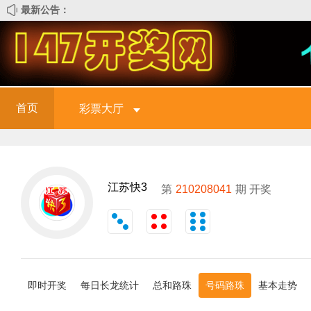
最新公告：
首页
彩票大厅
江苏快3
第
210208041
期 开奖
即时开奖
每日长龙统计
总和路珠
号码路珠
基本走势