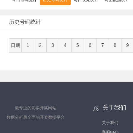
历史号码统计
日期
1
2
3
4
5
6
7
8
9
关于我们
最专业的彩票开奖网站
数据分析最全面的开奖数据平台
关于我们
客服中心